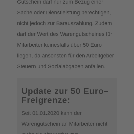
Gutschein darf nur zum Bezug einer
Sache oder Dienstleistung berechtigen,
nicht jedoch zur Barauszahlung. Zudem
darf der Wert des Warengutscheines für
Mitarbeiter keinesfalls über 50 Euro
liegen, da ansonsten für den Arbeitgeber
Steuern und Sozialabgaben anfallen.
Update zur
50 Euro–
Freigrenze:
Seit 01.01.2020 kann der
Warengutschein an Mitarbeiter nicht