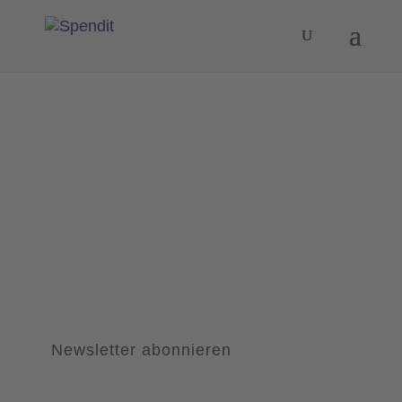
Newsletter abonnieren