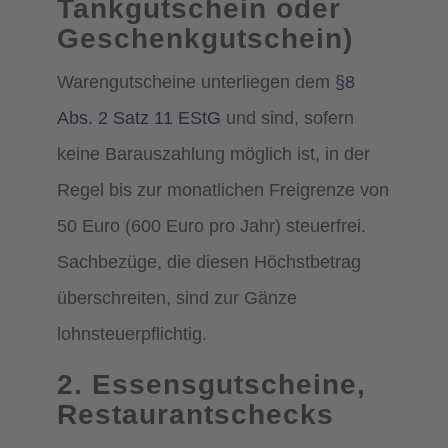
Tankgutschein oder
Geschenkgutschein)
Warengutscheine unterliegen dem
§8
Abs. 2 Satz 11 EStG
und sind, sofern
keine Barauszahlung möglich ist, in der
Regel bis zur monatlichen Freigrenze von
50 Euro (600 Euro pro Jahr) steuerfrei.
Sachbezüge, die diesen Höchstbetrag
überschreiten, sind zur Gänze
lohnsteuerpflichtig.
2. Essensgutscheine,
Restaurantschecks