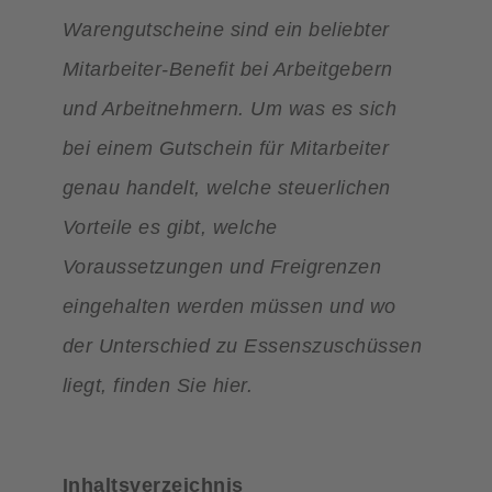
Warengutscheine sind ein beliebter
Mitarbeiter-Benefit bei Arbeitgebern
und Arbeitnehmern. Um was es sich
bei einem Gutschein für Mitarbeiter
genau handelt, welche steuerlichen
Vorteile es gibt, welche
Voraussetzungen und Freigrenzen
eingehalten werden müssen und wo
der Unterschied zu Essenszuschüssen
liegt, finden Sie hier.
Inhaltsverzeichnis