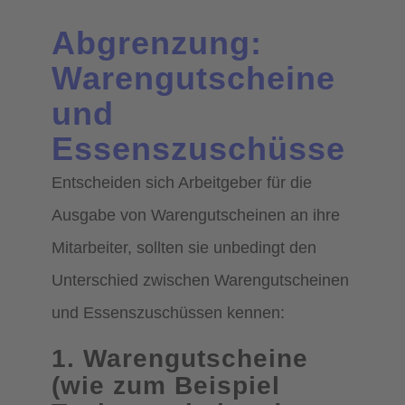
Abgrenzung:
Warengutscheine
und
Essenszuschüsse
Entscheiden sich Arbeitgeber für die
Ausgabe von Warengutscheinen an ihre
Mitarbeiter, sollten sie unbedingt den
Unterschied zwischen Warengutscheinen
und Essenszuschüssen kennen:
1. Warengutscheine
(wie zum Beispiel