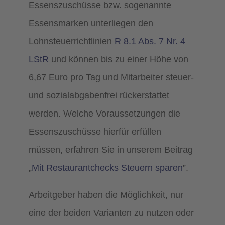
Essenszuschüsse bzw. sogenannte
Essensmarken unterliegen den
Lohnsteuerrichtlinien
R 8.1 Abs. 7 Nr. 4
LStR
und können bis zu einer Höhe von
6,67 Euro pro Tag und Mitarbeiter steuer-
und sozialabgabenfrei rückerstattet
werden. Welche Voraussetzungen die
Essenszuschüsse hierfür erfüllen
müssen, erfahren Sie in unserem Beitrag
„
Mit Restaurantchecks Steuern sparen
”.
Arbeitgeber haben die Möglichkeit, nur
eine der beiden Varianten zu nutzen oder