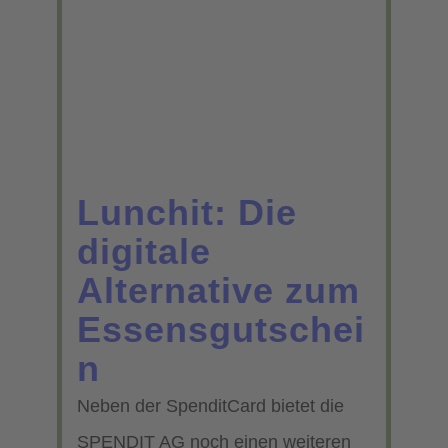
Lunchit: Die
digitale
Alternative zum
Essensgutschei
n
Neben der SpenditCard bietet die
SPENDIT AG noch einen weiteren