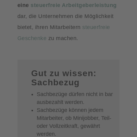
eine
steuerfreie Arbeitgeberleistung
dar, die Unternehmen die Möglichkeit
bietet, ihren Mitarbeitern
steuerfreie
Geschenke
zu machen.
Gut zu wissen:
Sachbezug
Sachbezüge dürfen nicht in bar
ausbezahlt werden.
Sachbezüge können jedem
Mitarbeiter, ob Minijobber, Teil-
oder Vollzeitkraft, gewährt
werden.