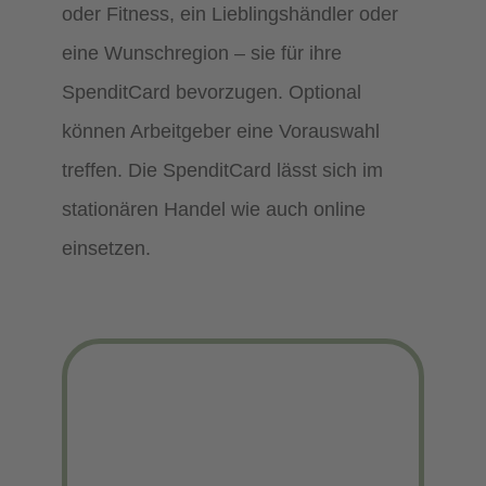
oder Fitness, ein Lieblingshändler oder
eine Wunschregion – sie für ihre
SpenditCard bevorzugen. Optional
können Arbeitgeber eine Vorauswahl
treffen. Die SpenditCard lässt sich im
stationären Handel wie auch online
einsetzen.