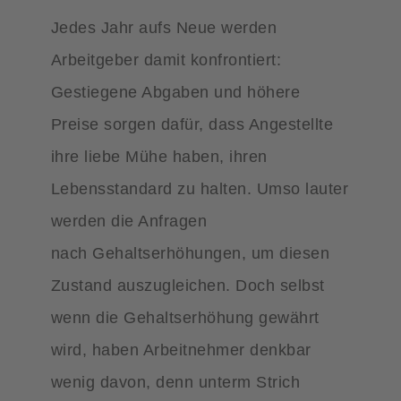
Jedes Jahr aufs Neue werden
Arbeitgeber damit konfrontiert:
Gestiegene Abgaben und höhere
Preise sorgen dafür, dass Angestellte
ihre liebe Mühe haben, ihren
Lebensstandard zu halten. Umso lauter
werden die Anfragen
nach Gehaltserhöhungen, um diesen
Zustand auszugleichen. Doch selbst
wenn die Gehaltserhöhung gewährt
wird, haben Arbeitnehmer denkbar
wenig davon, denn unterm Strich