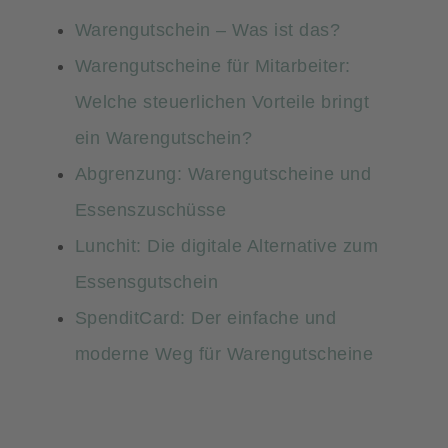
Warengutschein – Was ist das?
Warengutscheine für Mitarbeiter:
Welche steuerlichen Vorteile bringt
ein Warengutschein?
Abgrenzung: Warengutscheine und
Essenszuschüsse
Lunchit: Die digitale Alternative zum
Essensgutschein
SpenditCard: Der einfache und
moderne Weg für Warengutscheine