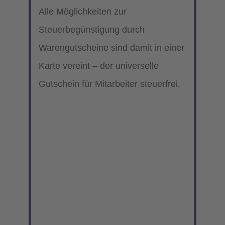
Alle Möglichkeiten zur
Steuerbegünstigung durch
Warengutscheine sind damit in einer
Karte vereint – der universelle
Gutschein für Mitarbeiter steuerfrei.