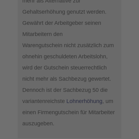
mehr als Alternative zur
Gehaltserhöhung genutzt werden.
Gewährt der Arbeitgeber seinen
Mitarbeitern den
Warengutschein nicht zusätzlich zum
ohnehin geschuldeten Arbeitslohn,
wird der Gutschein steuerrechtlich
nicht mehr als Sachbezug gewertet.
Dennoch ist der Sachbezug 50 die
variantenreichste
Lohnerhöhung
, um
einen Firmengutschein für Mitarbeiter
auszugeben.