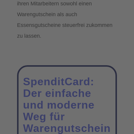
ihren Mitarbeitern sowohl einen
Warengutschein als auch
Essensgutscheine steuerfrei zukommen
zu lassen.
SpenditCard:
Der einfache
und moderne
Weg für
Warengutschein