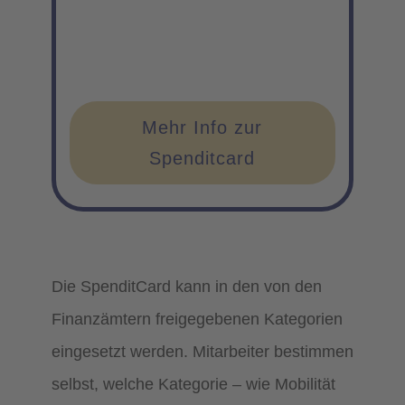
Mehr Info zur
Spenditcard
Die SpenditCard kann in den von den
Finanzämtern freigegebenen Kategorien
eingesetzt werden. Mitarbeiter bestimmen
selbst, welche Kategorie – wie Mobilität