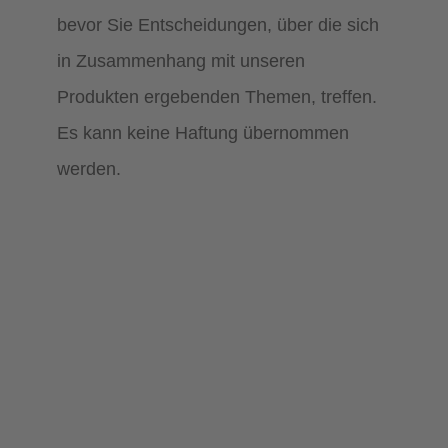
bevor Sie Entscheidungen, über die sich
in Zusammenhang mit unseren
Produkten ergebenden Themen, treffen.
Es kann keine Haftung übernommen
werden.