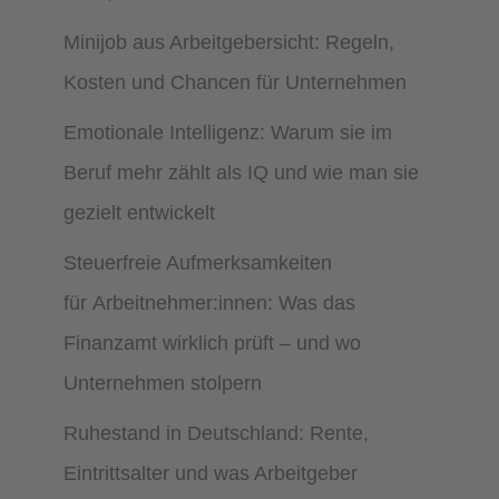
Minijob aus Arbeitgebersicht: Regeln,
Kosten und Chancen für Unternehmen
Emotionale Intelligenz: Warum sie im
Beruf mehr zählt als IQ und wie man sie
gezielt entwickelt
Steuerfreie Aufmerksamkeiten
für Arbeitnehmer:innen: Was das
Finanzamt wirklich prüft – und wo
Unternehmen stolpern
Ruhestand in Deutschland: Rente,
Eintrittsalter und was Arbeitgeber