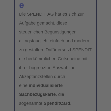
e
Die SPENDIT AG hat es sich zur
Aufgabe gemacht, diese
steuerlichen Begünstigungen
alltagstauglich, einfach und modern
zu gestalten. Dafür ersetzt SPENDIT
die herkömmlichen Gutscheine mit
ihrer begrenzten Auswahl an
Akzeptanzstellen durch
eine
individualisierte
Sachbezugskarte
, die
sogenannte
SpenditCard
.