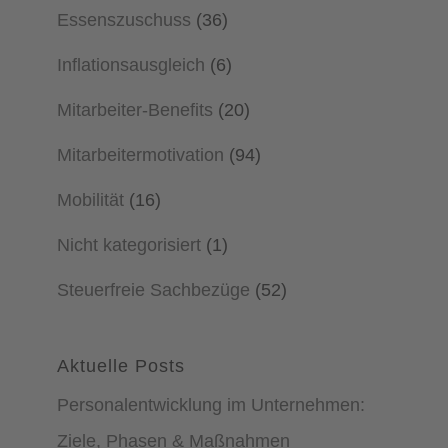
Essenszuschuss
(36)
Inflationsausgleich
(6)
Mitarbeiter-Benefits
(20)
Mitarbeitermotivation
(94)
Mobilität
(16)
Nicht kategorisiert
(1)
Steuerfreie Sachbezüge
(52)
Aktuelle Posts
Personalentwicklung im Unternehmen:
Ziele, Phasen & Maßnahmen