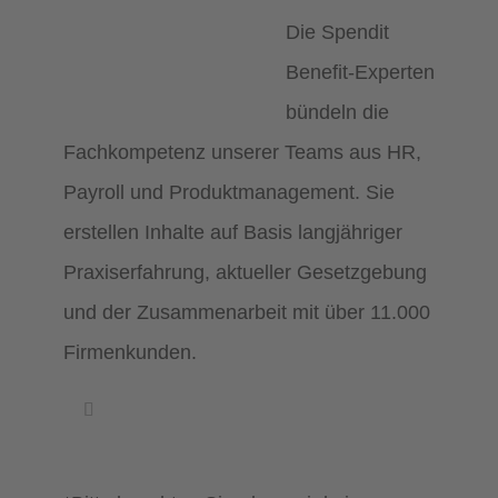
Die Spendit
Benefit-Experten
bündeln die
Fachkompetenz unserer Teams aus HR,
Payroll und Produktmanagement. Sie
erstellen Inhalte auf Basis langjähriger
Praxiserfahrung, aktueller Gesetzgebung
und der Zusammenarbeit mit über 11.000
Firmenkunden.