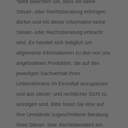
*Bitte beachten Sie, dass wir keine
Steuer- oder Rechtsberatung erbringen
dürfen und mit dieser Information keine
Steuer- oder Rechtsberatung erbracht
wird. Es handelt sich lediglich um
allgemeine Informationen zu den von uns
angebotenen Produkten, die auf den
jeweiligen Sachverhalt Ihres
Unternehmens im Einzelfall anzupassen
und aus steuer- und rechtlicher Sicht zu
würdigen sind. Bitte holen Sie eine auf
Ihre Umstände zugeschnittene Beratung
Ihres Steuer- bzw. Rechtsberaters ein,