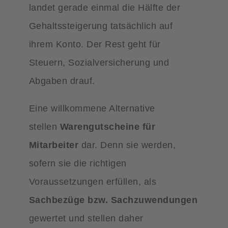
landet gerade einmal die Hälfte der
Gehaltssteigerung tatsächlich auf
ihrem Konto. Der Rest geht für
Steuern, Sozialversicherung und
Abgaben drauf.
Eine willkommene Alternative
stellen
Warengutscheine für
Mitarbeiter
dar. Denn sie werden,
sofern sie die richtigen
Voraussetzungen erfüllen, als
Sachbezüge bzw. Sachzuwendungen
gewertet und stellen daher