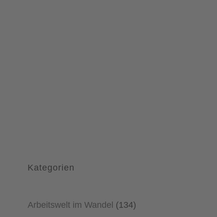
Kategorien
Arbeitswelt im Wandel
(134)