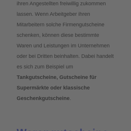
ihren Angestellten freiwillig zukommen
lassen. Wenn Arbeitgeber ihren
Mitarbeitern solche Firmengutscheine
schenken, können diese bestimmte
Waren und Leistungen im Unternehmen
oder bei Dritten beinhalten. Dabei handelt
es sich zum Beispiel um
Tankgutscheine, Gutscheine für
Supermärkte oder klassische
Geschenkgutscheine
.