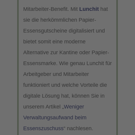
Mitarbeiter-Benefit. Mit
Lunchit
hat
sie die herkömmlichen Papier-
Essensgutscheine digitalisiert und
bietet somit eine moderne
Alternative zur Kantine oder Papier-
Essensmarke. Wie genau Lunchit für
Arbeitgeber und Mitarbeiter
funktioniert und welche Vorteile die
digitale Lösung hat, können Sie in
unserem Artikel „
Weniger
Verwaltungsaufwand beim
Essenszuschuss
“ nachlesen.