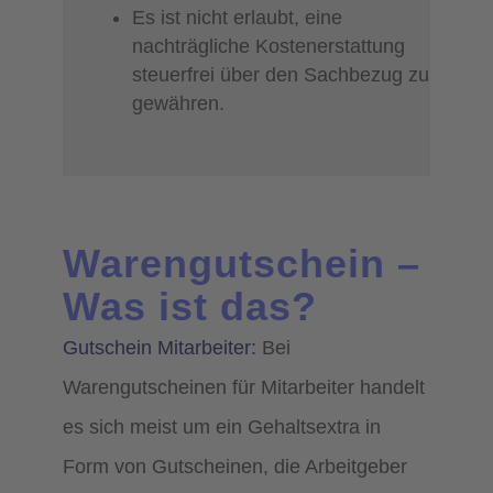
Es ist nicht erlaubt, eine
nachträgliche Kostenerstattung
steuerfrei über den Sachbezug zu
gewähren.
Warengutschein –
Was ist das?
Gutschein Mitarbeiter:
Bei
Warengutscheinen für Mitarbeiter handelt
es sich meist um ein Gehaltsextra in
Form von Gutscheinen, die Arbeitgeber