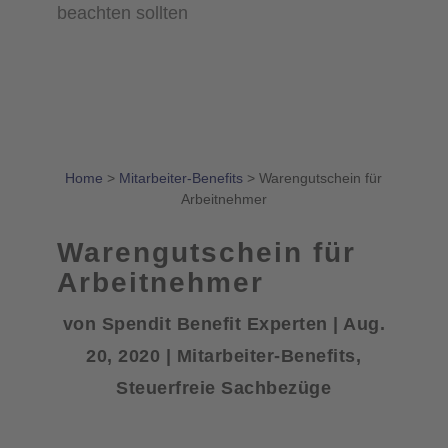
beachten sollten
Home
>
Mitarbeiter-Benefits
>
Warengutschein für
Arbeitnehmer
Warengutschein für
Arbeitnehmer
von
Spendit Benefit Experten
|
Aug.
20, 2020
|
Mitarbeiter-Benefits
,
Steuerfreie Sachbezüge