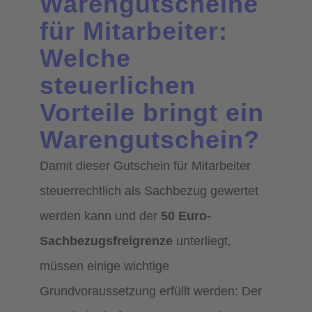
Warengutscheine
für Mitarbeiter:
Welche
steuerlichen
Vorteile bringt ein
Warengutschein?
Damit dieser Gutschein für Mitarbeiter
steuerrechtlich als Sachbezug gewertet
werden kann und der
50 Euro-
Sachbezugsfreigrenze
unterliegt,
müssen einige wichtige
Grundvoraussetzung erfüllt werden: Der