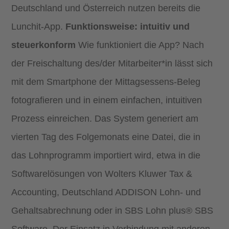
Deutschland und Österreich nutzen bereits die
Lunchit-App.
Funktionsweise: intuitiv und
steuerkonform
Wie funktioniert die App? Nach
der Freischaltung des/der Mitarbeiter*in lässt sich
mit dem Smartphone der Mittagsessens-Beleg
fotografieren und in einem einfachen, intuitiven
Prozess einreichen. Das System generiert am
vierten Tag des Folgemonats eine Datei, die in
das Lohnprogramm importiert wird, etwa in die
Softwarelösungen von Wolters Kluwer Tax &
Accounting, Deutschland ADDISON Lohn- und
Gehaltsabrechnung oder in SBS Lohn plus® SBS