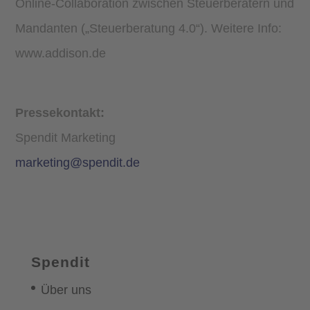
Online-Collaboration zwischen Steuerberatern und
Mandanten („Steuerberatung 4.0“). Weitere Info:
www.addison.de
Pressekontakt:
Spendit Marketing
marketing@spendit.de
Spendit
Über uns