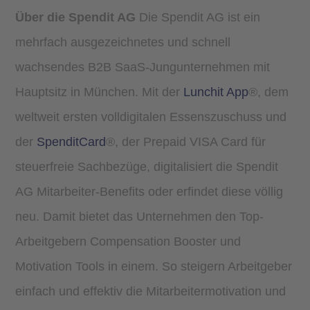
Über die Spendit AG
Die Spendit AG ist ein
mehrfach ausgezeichnetes und schnell
wachsendes B2B SaaS-Jungunternehmen mit
Hauptsitz in München. Mit der
Lunchit App
®, dem
weltweit ersten volldigitalen Essenszuschuss und
der
SpenditCard
®, der Prepaid VISA Card für
steuerfreie Sachbezüge, digitalisiert die Spendit
AG Mitarbeiter-Benefits oder erfindet diese völlig
neu. Damit bietet das Unternehmen den Top-
Arbeitgebern Compensation Booster und
Motivation Tools in einem. So steigern Arbeitgeber
einfach und effektiv die Mitarbeitermotivation und