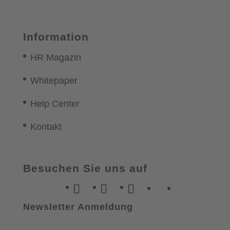
Information
HR Magazin
Whitepaper
Help Center
Kontakt
Besuchen Sie uns auf
Newsletter Anmeldung
"
*
" indicates required fields