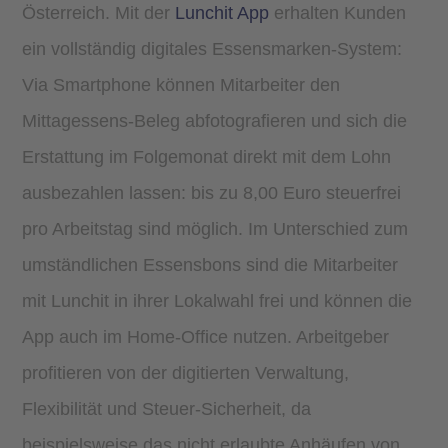
Österreich. Mit der
Lunchit App
erhalten Kunden
ein vollständig digitales Essensmarken-System:
Via Smartphone können Mitarbeiter den
Mittagessens-Beleg abfotografieren und sich die
Erstattung im Folgemonat direkt mit dem Lohn
ausbezahlen lassen: bis zu 8,00 Euro steuerfrei
pro Arbeitstag sind möglich. Im Unterschied zum
umständlichen Essensbons sind die Mitarbeiter
mit Lunchit in ihrer Lokalwahl frei und können die
App auch im Home-Office nutzen. Arbeitgeber
profitieren von der digitierten Verwaltung,
Flexibilität und Steuer-Sicherheit, da
beispielsweise das nicht erlaubte Anhäufen von