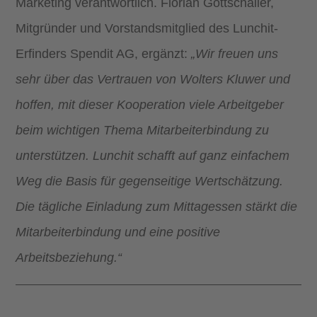
Marketing verantwortlich. Florian Gottschaller,
Mitgründer und Vorstandsmitglied des Lunchit-
Erfinders Spendit AG, ergänzt:
„Wir freuen uns
sehr über das Vertrauen von Wolters Kluwer und
hoffen, mit dieser Kooperation viele Arbeitgeber
beim wichtigen Thema Mitarbeiterbindung zu
unterstützen. Lunchit schafft auf ganz einfachem
Weg die Basis für gegenseitige Wertschätzung.
Die tägliche Einladung zum Mittagessen stärkt die
Mitarbeiterbindung und eine positive
Arbeitsbeziehung.“