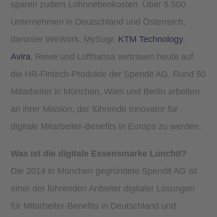
sparen zudem Lohnnebenkosten. Über 5.500
Unternehmen in Deutschland und Österreich,
darunter WeWork, MySugr,
KTM Technology
,
Avira
, Rewe und Lufthansa vertrauen heute auf
die HR-Fintech-Produkte der Spendit AG. Rund 50
Mitarbeiter in München, Wien und Berlin arbeiten
an ihrer Mission, der führende Innovator für
digitale Mitarbeiter-Benefits in Europa zu werden.
Was ist die digitale Essensmarke Lunchit?
Die 2014 in München gegründete Spendit AG ist
einer der führenden Anbieter digitaler Lösungen
für Mitarbeiter-Benefits in Deutschland und