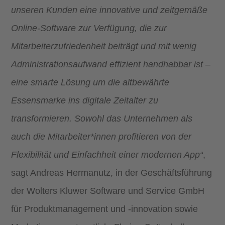
unseren Kunden eine innovative und zeitgemäße
Online-Software zur Verfügung, die zur
Mitarbeiterzufriedenheit beiträgt und mit wenig
Administrationsaufwand effizient handhabbar ist –
eine smarte Lösung um die altbewährte
Essensmarke ins digitale Zeitalter zu
transformieren. Sowohl das Unternehmen als
auch die Mitarbeiter*innen profitieren von der
Flexibilität und Einfachheit einer modernen App“
,
sagt Andreas Hermanutz, in der Geschäftsführung
der Wolters Kluwer Software und Service GmbH
für Produktmanagement und -innovation sowie