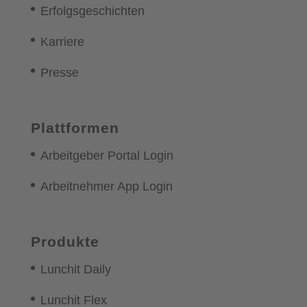
Erfolgsgeschichten
Karriere
Presse
Plattformen
Arbeitgeber Portal Login
Arbeitnehmer App Login
Produkte
Lunchit Daily
Lunchit Flex