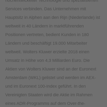
hochentwickelter Technologie und spezialisierten
Services verbinden. Das Unternehmen mit
Hauptsitz in Alphen aan den Rijn (Niederlande) ist
weltweit in 40 Ländern in marktführenden
Positionen vertreten, bedient Kunden in 180
Ländern und beschäftigt 19.000 Mitarbeiter
weltweit. Wolters Kluwer erzielte 2018 einen
Umsatz in Höhe von 4,3 Milliarden Euro. Die
Aktien von Wolters Kluwer sind an der Euronext
Amsterdam (WKL) gelistet und werden im AEX-
und im Euronext 100-Index geführt. In den
Vereinigten Staaten wird die Aktie im Rahmen
eines ADR-Programms auf dem Over-the-