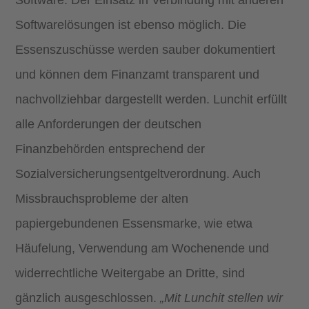
Software. Der Einsatz in Verbindung mit anderen
Softwarelösungen ist ebenso möglich. Die
Essenszuschüsse werden sauber dokumentiert
und können dem Finanzamt transparent und
nachvollziehbar dargestellt werden. Lunchit erfüllt
alle Anforderungen der deutschen
Finanzbehörden entsprechend der
Sozialversicherungsentgeltverordnung. Auch
Missbrauchsprobleme der alten
papiergebundenen Essensmarke, wie etwa
Häufelung, Verwendung am Wochenende und
widerrechtliche Weitergabe an Dritte, sind
gänzlich ausgeschlossen.
„Mit Lunchit stellen wir