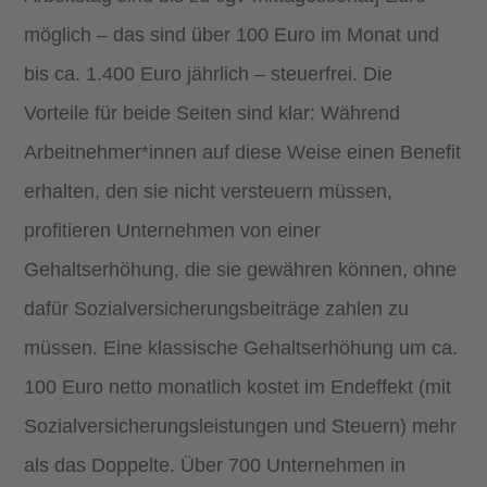
möglich – das sind über 100 Euro im Monat und
bis ca. 1.400 Euro jährlich – steuerfrei. Die
Vorteile für beide Seiten sind klar: Während
Arbeitnehmer*innen auf diese Weise einen Benefit
erhalten, den sie nicht versteuern müssen,
profitieren Unternehmen von einer
Gehaltserhöhung, die sie gewähren können, ohne
dafür Sozialversicherungsbeiträge zahlen zu
müssen. Eine klassische Gehaltserhöhung um ca.
100 Euro netto monatlich kostet im Endeffekt (mit
Sozialversicherungsleistungen und Steuern) mehr
als das Doppelte. Über 700 Unternehmen in