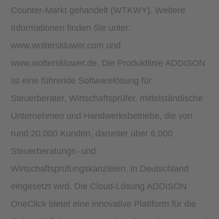
Counter-Markt gehandelt (WTKWY). Weitere
Informationen finden Sie unter:
www.wolterskluwer.com und
www.wolterskluwer.de. Die Produktlinie ADDISON
ist eine führende Softwarelösung für
Steuerberater, Wirtschaftsprüfer, mittelständische
Unternehmen und Handwerksbetriebe, die von
rund 20.000 Kunden, darunter über 6.000
Steuerberatungs- und
Wirtschaftsprüfungskanzleien, in Deutschland
eingesetzt wird. Die Cloud-Lösung ADDISON
OneClick bietet eine innovative Plattform für die