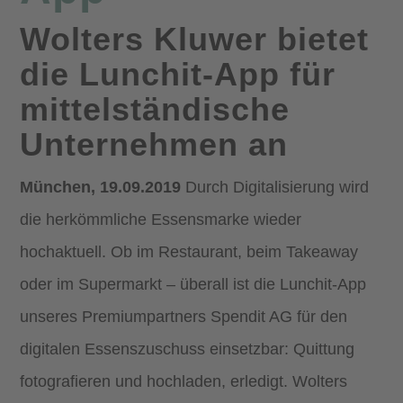
Wolters Kluwer bietet
die Lunchit-App für
mittelständische
Unternehmen an
München, 19.09.2019
Durch Digitalisierung wird
die herkömmliche Essensmarke wieder
hochaktuell. Ob im Restaurant, beim Takeaway
oder im Supermarkt – überall ist die Lunchit-App
unseres Premiumpartners Spendit AG für den
digitalen Essenszuschuss einsetzbar: Quittung
fotografieren und hochladen, erledigt. Wolters