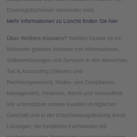
Essensgutscheinen vermieden wird.
Mehr Informationen zu Lunchit finden Sie hier
Über Wolters Kluwers?
Wolters Kluwer ist ein
führender globaler Anbieter von Informationen,
Softwarelösungen und Services in den Bereichen,
Tax & Accounting (Steuern und
Rechnungswesen), Risiko- und Compliance-
Management, Finanzen, Recht und Gesundheit.
Wir unterstützen unsere Kunden im täglichen
Geschäft und in der Entscheidungsfindung durch
Lösungen, die fundiertes Fachwissen mit