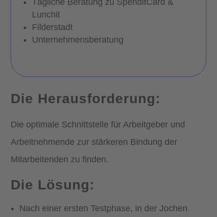
Tägliche Beratung zu SpenditCard &
Lunchit
Filderstadt
Unternehmensberatung
Die Herausforderung:
Die optimale Schnittstelle für Arbeitgeber und
Arbeitnehmende zur stärkeren Bindung der
Mitarbeitenden zu finden.
Die Lösung:
Nach einer ersten Testphase, in der Jochen