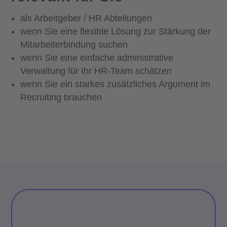
als Arbeitgeber / HR Abteilungen
wenn Sie eine flexible Lösung zur Stärkung der
Mitarbeiterbindung suchen
wenn Sie eine einfache administrative
Verwaltung für Ihr HR-Team schätzen
wenn Sie ein starkes zusätzliches Argument im
Recruiting brauchen