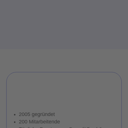
2005 gegründet
200 Mitarbeitende