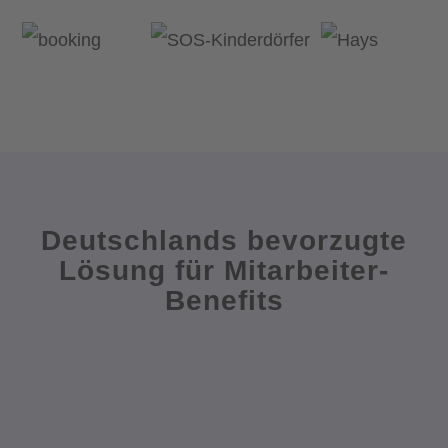
Deutschlands bevorzugte
Lösung für Mitarbeiter-
Benefits