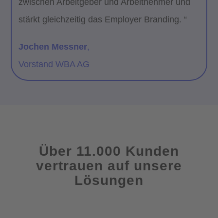
zwischen Arbeitgeber und Arbeitnehmer und
stärkt gleichzeitig das Employer Branding. “
Jochen Messner
,
Vorstand WBA AG
Über 11.000
Kunden
vertrauen auf unsere
Lösungen