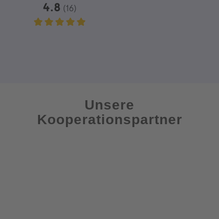
Unsere
Kooperationspartner