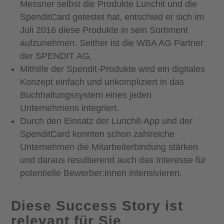
Messner selbst die Produkte Lunchit und die
SpenditCard getestet hat, entschied er sich im
Juli 2016 diese Produkte in sein Sortiment
aufzunehmen. Seither ist die WBA AG Partner
der SPENDIT AG.
Mithilfe der Spendit-Produkte wird ein digitales
Konzept einfach und unkompliziert in das
Buchhaltungssystem eines jeden
Unternehmens integriert.
Durch den Einsatz der Lunchit-App und der
SpenditCard konnten schon zahlreiche
Unternehmen die Mitarbeiterbindung stärken
und daraus resultierend auch das Interesse für
potentielle Bewerber:innen intensivieren.
Diese Success Story ist
relevant für Sie